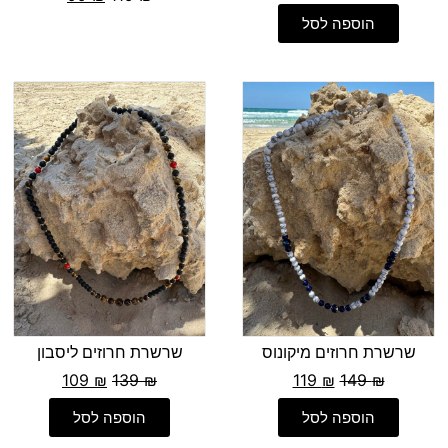
הוספה לסל
שרשרת חרוזים מיקונוס
שרשרת חרוזים ליסבון
109
₪
139
₪
119
₪
149
₪
הוספה לסל
הוספה לסל