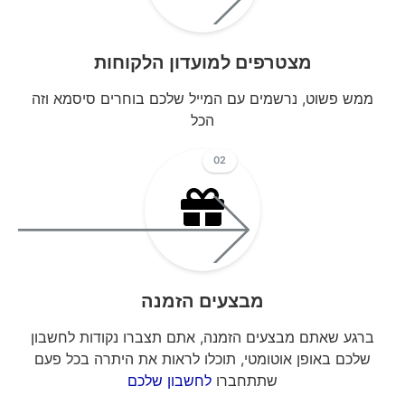
מצטרפים למועדון הלקוחות
ממש פשוט, נרשמים עם המייל שלכם בוחרים סיסמא וזה
הכל
02
מבצעים הזמנה
ברגע שאתם מבצעים הזמנה, אתם תצברו נקודות לחשבון
שלכם באופן אוטומטי, תוכלו לראות את היתרה בכל פעם
שתתחברו
לחשבון שלכם