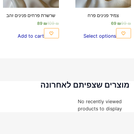
צמיד פנינים פרח
שרשרת פרחים פנינים זהב
89
₪
109
₪
69
₪
99
₪
Add to cart
Select options
מוצרים שצפיתם לאחרונה
No recently viewed
products to display