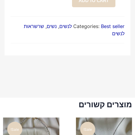
ADD TO CART
Best seller לנשים
Categories:
,
נשים
,
שרשראות
לנשים
מוצרים קשורים
Sale!
Sale!