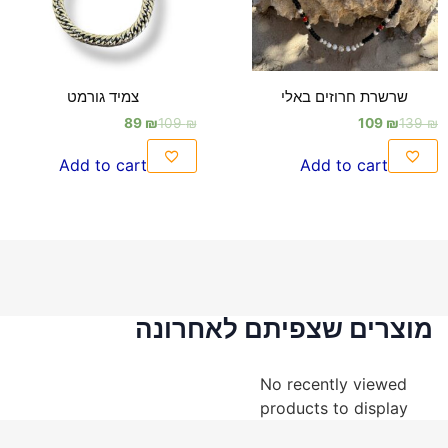
שרשרת חרוזים באלי
צמיד גורמט
89
₪
109
₪
109
₪
139
₪
Add to cart
Add to cart
מוצרים שצפיתם לאחרונה
No recently viewed
products to display