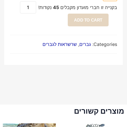
בקנייה זו חברי מועדון מקבלים
45
נקודות!
ADD TO CART
Categories:
גברים
,
שרשראות לגברים
מוצרים קשורים