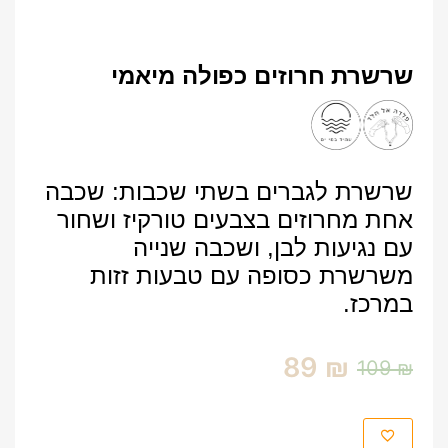
שרשרת חרוזים כפולה מיאמי
שרשרת לגברים בשתי שכבות: שכבה
אחת מחרוזים בצבעים טורקיז ושחור
עם נגיעות לבן, ושכבה שנייה
משרשרת כסופה עם טבעות זזות
במרכז.
89
₪
109
₪