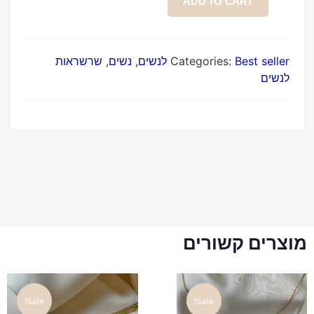
ADD TO CART
Best seller לנשים
Categories:
,
נשים
,
שרשראות
לנשים
מוצרים קשורים
Sale!
Sale!