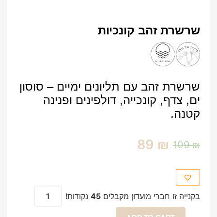
שרשרת זהב קונכיות
שרשרת זהב עם תליונים ימיים – סוסון
ים, צדף, קונכייה, דולפינים ופנינה
קטנה.
89
₪
109
₪
בקנייה זו חברי מועדון מקבלים
45
נקודות!