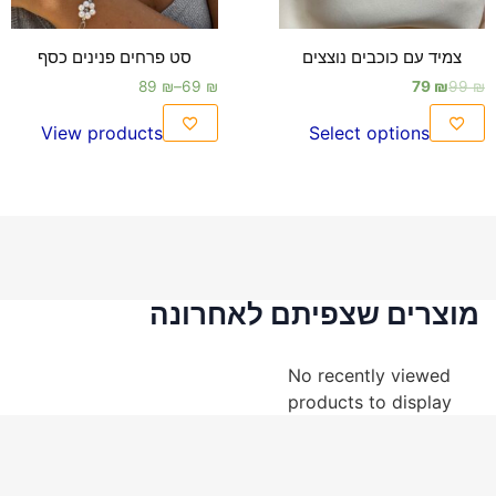
צמיד עם כוכבים נוצצים
סט פרחים פנינים כסף
89
₪
–
69
₪
79
₪
99
₪
View products
Select options
מוצרים שצפיתם לאחרונה
No recently viewed
products to display