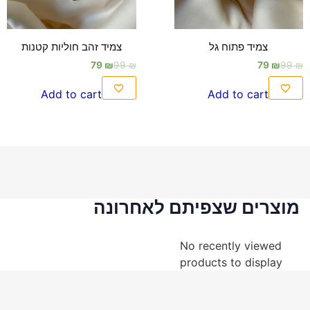
צמיד פתוח גל
צמיד זהב חוליות קטנות
79
₪
99
₪
79
₪
99
₪
Add to cart
Add to cart
מוצרים שצפיתם לאחרונה
No recently viewed
products to display