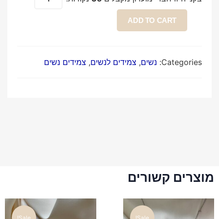
ADD TO CART
Categories:
נשים
,
צמידים לנשים
,
צמידים נשים
מוצרים קשורים
Sale!
Sale!