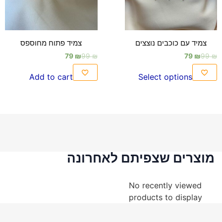
צמיד עם כוכבים נוצצים
צמיד פתוח מחוספס
79
₪
99
₪
79
₪
99
₪
Add to cart
Select options
מוצרים שצפיתם לאחרונה
No recently viewed
products to display