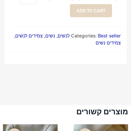
ADD TO CART
Best seller לנשים
Categories:
,
נשים
,
צמידים לנשים
,
צמידים נשים
מוצרים קשורים