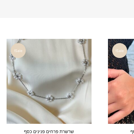
Sale!
Sale!
ף
שרשרת פרחים פנינים כסף