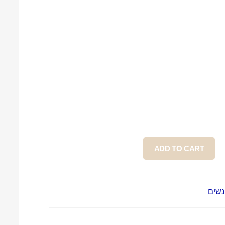
ADD TO CART
נשים