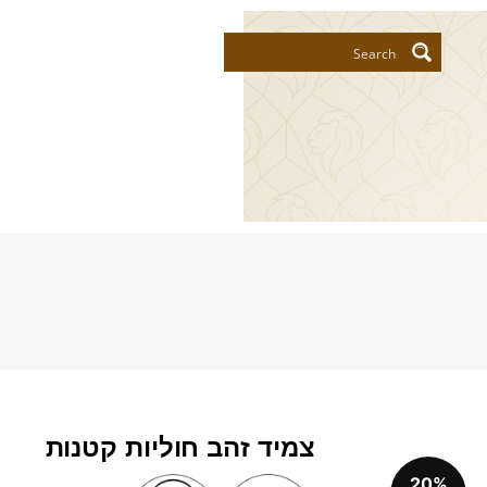
צמיד זהב חוליות קטנות
20%