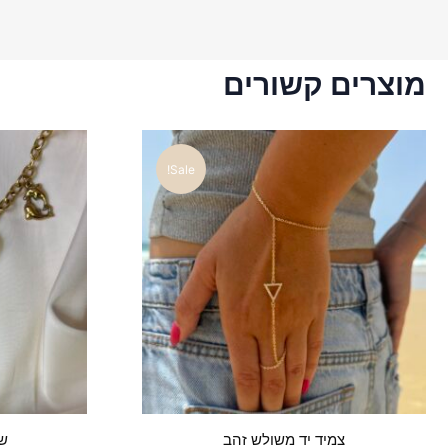
מוצרים קשורים
Sale!
צמיד יד משולש זהב
שר