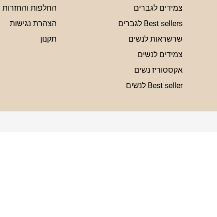
צמידים לגברים
החלפות והחזרות
Best sellers לגברים
הצהרת נגישות
שרשראות לנשים
תקנון
צמידים לנשים
אקססוריז נשים
Best seller לנשים