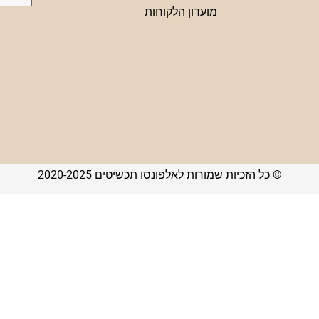
מועדון הלקוחות
© כל הזכיות שמורות לאלפונסו תכשיטים 2020-2025