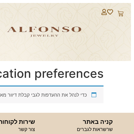
tion preferences
כדי לנהל את ההעדפות לגבי קבלת דיוור מאי
קניה באתר
שירות לקוחות
שרשראות לגברים
צור קשר