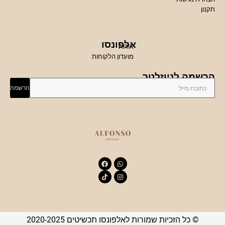
תקנון
אלפונסו
אודות
מועדון הלקוחות
הרשמה לניוזלטר
הרשמה
© כל הזכיות שמורות לאלפונסו תכשיטים 2020-2025